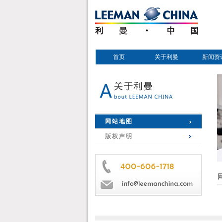
首页
关于利曼
新闻资
网站地图
版权声明