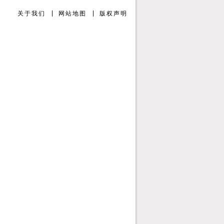
关于我们
网站地图
版权声明