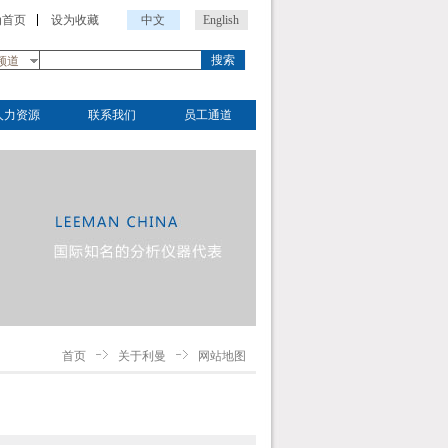
为首页
设为收藏
中文
English
搜索
频道
人力资源
联系我们
员工通道
首页
关于利曼
网站地图