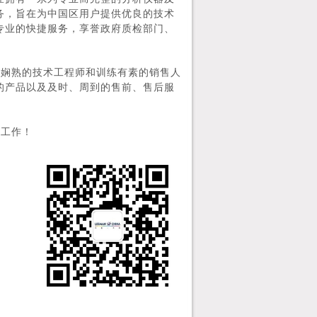
务，旨在为中国区用户提供优良的技术
专业的快捷服务，享誉政府质检部门、
务娴熟的技术工程师和训练有素的销售人
的产品以及及时、周到的售前、售后服
的工作！