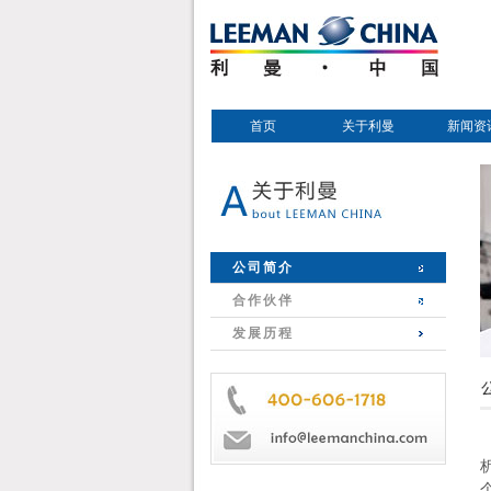
首页
关于利曼
新闻资
公司简介
合作伙伴
发展历程