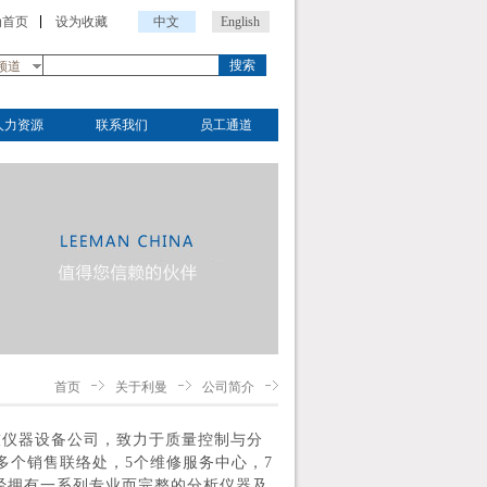
为首页
设为收藏
中文
English
搜索
频道
人力资源
联系我们
员工通道
首页
关于利曼
公司简介
高科技仪器设备公司，致力于质量控制与分
0多个销售联络处，5个维修服务中心，7
经拥有一系列专业而完整的分析仪器及